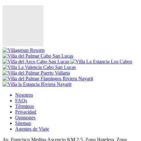
Nosotros
FAQs
Términos
Privacidad
Opiniones
Sitemap
Agentes de Viaje
Av. Francisco Medina Ascencio KM 2.5, Zona Hotelera, Zona