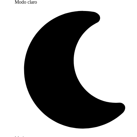
Modo claro