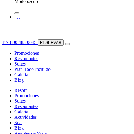
Modo oscuro
.
.
.
EN
800 483 0045
RESERVAR
Promociones
Restaurantes
Suites
Plan Todo Incluido
Galeria
Blog
Resort
Promociones
Suites
Restaurantes
Galería
Actividades
Spa
Blog
Agentes de Viaje