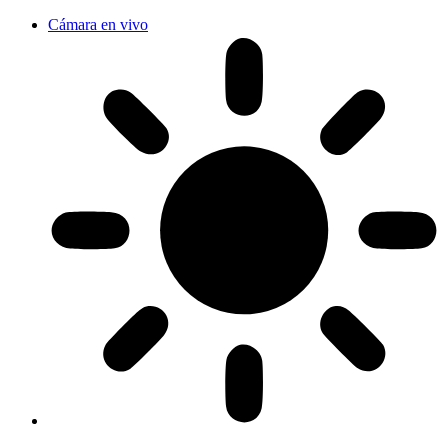
Cámara en vivo