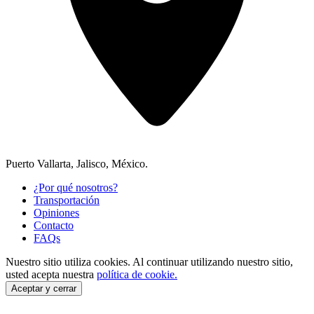
Puerto Vallarta, Jalisco, México.
¿Por qué nosotros?
Transportación
Opiniones
Contacto
FAQs
Nuestro sitio utiliza cookies.
Al continuar utilizando nuestro sitio,
usted acepta nuestra
política de cookie.
Aceptar y cerrar