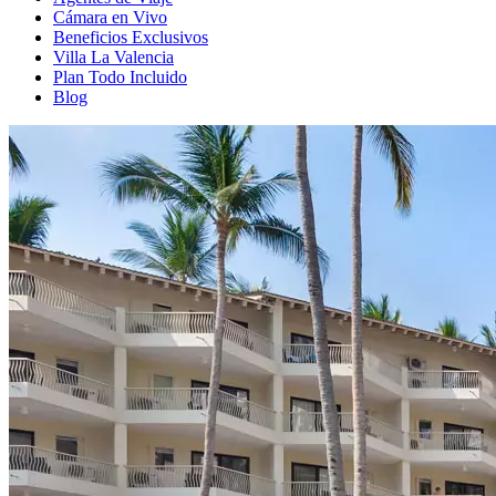
Cámara en Vivo
Beneficios Exclusivos
Villa La Valencia
Plan Todo Incluido
Blog